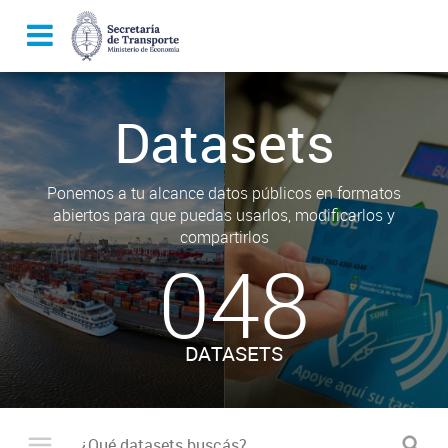
Datasets
Ponemos a tu alcance datos públicos en formatos
abiertos para que puedas usarlos, modificarlos y
compartirlos
048
DATASETS