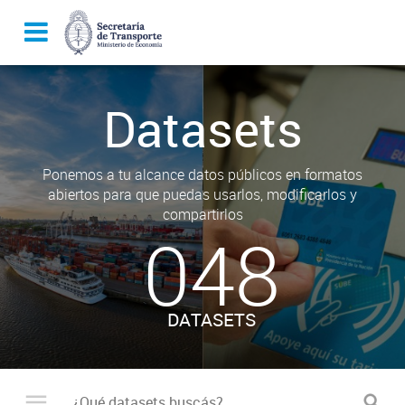
Datasets
Ponemos a tu alcance datos públicos en formatos
abiertos para que puedas usarlos, modificarlos y
compartirlos
048
DATASETS