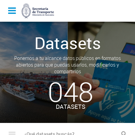
Datasets
Ponemos a tu alcance datos públicos en formatos
abiertos para que puedas usarlos, modificarlos y
compartirlos
048
DATASETS