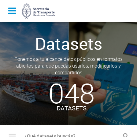
Datasets
Ponemos a tu alcance datos públicos en formatos
abiertos para que puedas usarlos, modificarlos y
compartirlos
048
DATASETS