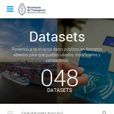
Datasets
Ponemos a tu alcance datos públicos en formatos
abiertos para que puedas usarlos, modificarlos y
compartirlos
048
DATASETS