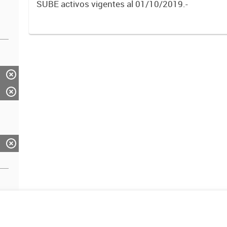
SUBE activos vigentes al 01/10/2019.-