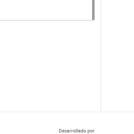
Desarrollado por