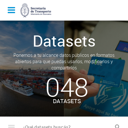
Datasets
Ponemos a tu alcance datos públicos en formatos
abiertos para que puedas usarlos, modificarlos y
compartirlos
048
DATASETS