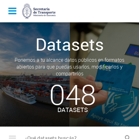
Datasets
Ponemos a tu alcance datos públicos en formatos
abiertos para que puedas usarlos, modificarlos y
compartirlos
048
DATASETS