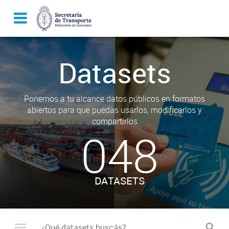
Datasets
Ponemos a tu alcance datos públicos en formatos
abiertos para que puedas usarlos, modificarlos y
compartirlos
048
DATASETS