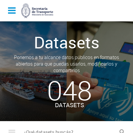
Datasets
Ponemos a tu alcance datos públicos en formatos
abiertos para que puedas usarlos, modificarlos y
compartirlos
048
DATASETS