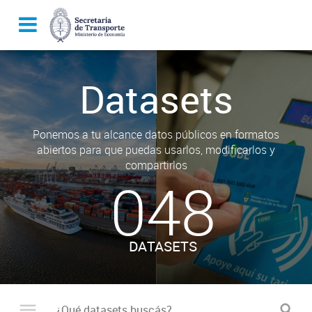
Datasets
Ponemos a tu alcance datos públicos en formatos
abiertos para que puedas usarlos, modificarlos y
compartirlos
048
DATASETS