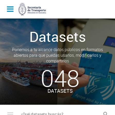
Datasets
Ponemos a tu alcance datos públicos en formatos
abiertos para que puedas usarlos, modificarlos y
compartirlos
048
DATASETS