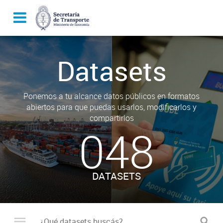
Datasets
Ponemos a tu alcance datos públicos en formatos
abiertos para que puedas usarlos, modificarlos y
compartirlos
048
DATASETS