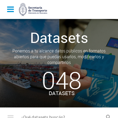
Datasets
Ponemos a tu alcance datos públicos en formatos
abiertos para que puedas usarlos, modificarlos y
compartirlos
048
DATASETS