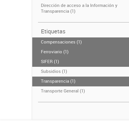
Dirección de acceso a la Información y
Transparencia (1)
Etiquetas
Compensaciones (1)
Ferroviario (1)
SIFER (1)
Subsidios (1)
Transparencia (1)
Transporte General (1)