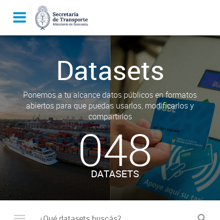
Datasets
Ponemos a tu alcance datos públicos en formatos
abiertos para que puedas usarlos, modificarlos y
compartirlos
048
DATASETS