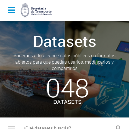
Datasets
Ponemos a tu alcance datos públicos en formatos
abiertos para que puedas usarlos, modificarlos y
compartirlos
048
DATASETS