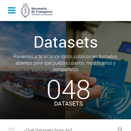
Datasets
Ponemos a tu alcance datos públicos en formatos
abiertos para que puedas usarlos, modificarlos y
compartirlos
048
DATASETS