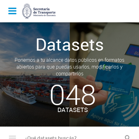
Datasets
Ponemos a tu alcance datos públicos en formatos
abiertos para que puedas usarlos, modificarlos y
compartirlos
048
DATASETS