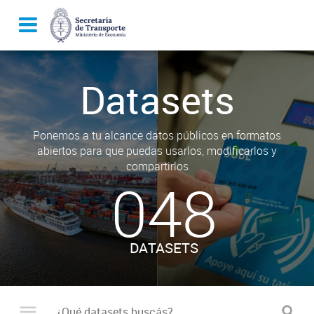
Datasets
Ponemos a tu alcance datos públicos en formatos
abiertos para que puedas usarlos, modificarlos y
compartirlos
048
DATASETS