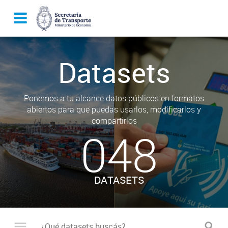
Datasets
Ponemos a tu alcance datos públicos en formatos
abiertos para que puedas usarlos, modificarlos y
compartirlos
048
DATASETS