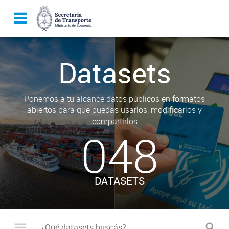
Datasets
Ponemos a tu alcance datos públicos en formatos
abiertos para que puedas usarlos, modificarlos y
compartirlos
048
DATASETS