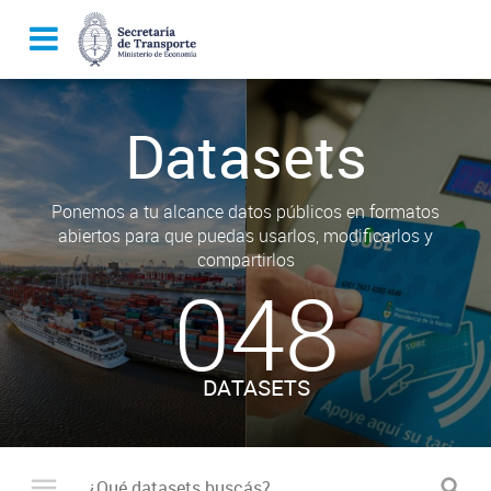
Datasets
Ponemos a tu alcance datos públicos en formatos
abiertos para que puedas usarlos, modificarlos y
compartirlos
048
DATASETS