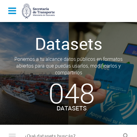
Datasets
Ponemos a tu alcance datos públicos en formatos
abiertos para que puedas usarlos, modificarlos y
compartirlos
048
DATASETS