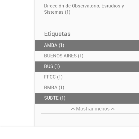
Dirección de Observatorio, Estudios y
Sistemas (1)
Etiquetas
AMBA (1)
BUENOS AIRES (1)
BUS (1)
FFCC (1)
RMBA (1)
SUBTE (1)
Mostrar menos