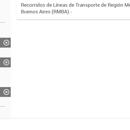
Recorridos de Líneas de Transporte de Región M
Buenos Aires (RMBA).-