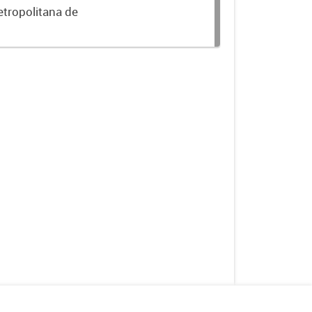
etropolitana de