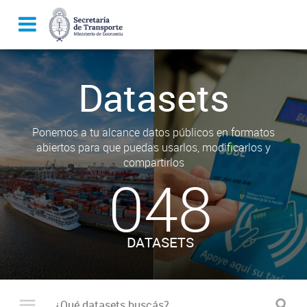
Datasets
Ponemos a tu alcance datos públicos en formatos
abiertos para que puedas usarlos, modificarlos y
compartirlos
048
DATASETS