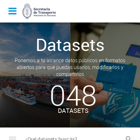
Datasets
Ponemos a tu alcance datos públicos en formatos
abiertos para que puedas usarlos, modificarlos y
compartirlos
048
DATASETS