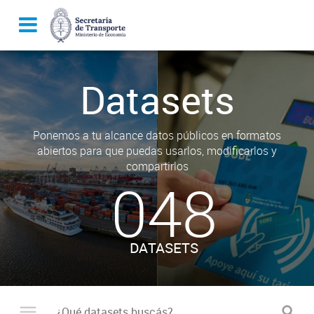
Datasets
Ponemos a tu alcance datos públicos en formatos
abiertos para que puedas usarlos, modificarlos y
compartirlos
048
DATASETS