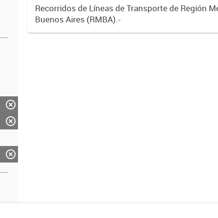
Recorridos de Líneas de Transporte de Región M
Buenos Aires (RMBA).-