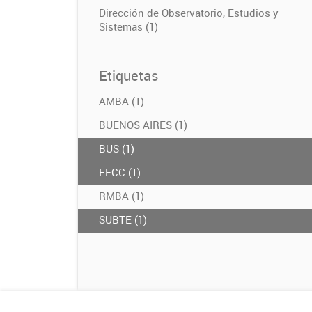
Dirección de Observatorio, Estudios y
Sistemas (1)
Etiquetas
AMBA (1)
BUENOS AIRES (1)
BUS (1)
FFCC (1)
RMBA (1)
SUBTE (1)