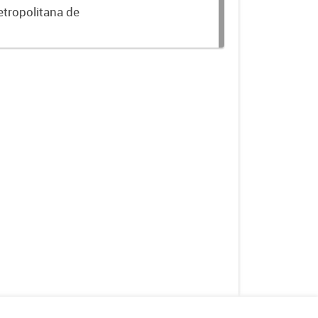
etropolitana de