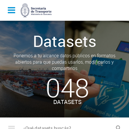
Datasets
Ponemos a tu alcance datos públicos en formatos
abiertos para que puedas usarlos, modificarlos y
compartirlos
048
DATASETS