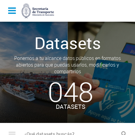
Datasets
Ponemos a tu alcance datos públicos en formatos
abiertos para que puedas usarlos, modificarlos y
compartirlos
048
DATASETS