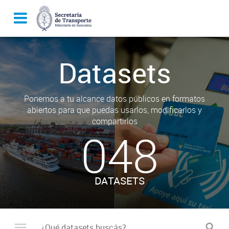
Datasets
Ponemos a tu alcance datos públicos en formatos
abiertos para que puedas usarlos, modificarlos y
compartirlos
048
DATASETS