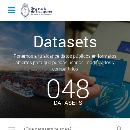
Datasets
Ponemos a tu alcance datos públicos en formatos
abiertos para que puedas usarlos, modificarlos y
compartirlos
048
DATASETS