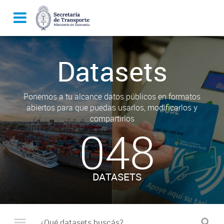
Datasets
Ponemos a tu alcance datos públicos en formatos
abiertos para que puedas usarlos, modificarlos y
compartirlos
048
DATASETS