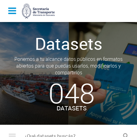
Datasets
Ponemos a tu alcance datos públicos en formatos
abiertos para que puedas usarlos, modificarlos y
compartirlos
048
DATASETS