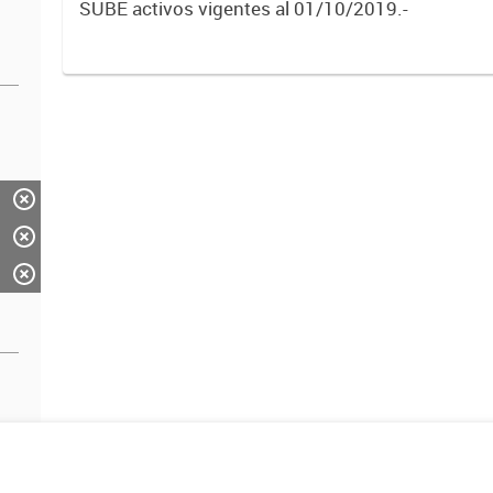
SUBE activos vigentes al 01/10/2019.-