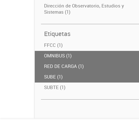
Dirección de Observatorio, Estudios y
Sistemas (1)
Etiquetas
FFCC (1)
OMNIBUS (1)
RED DE CARGA (1)
SUBE (1)
SUBTE (1)