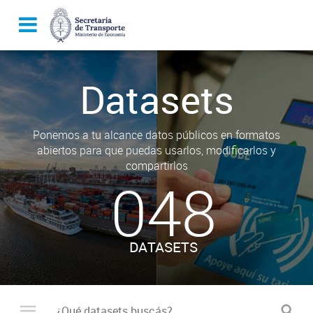
Datasets
Ponemos a tu alcance datos públicos en formatos
abiertos para que puedas usarlos, modificarlos y
compartirlos
048
DATASETS