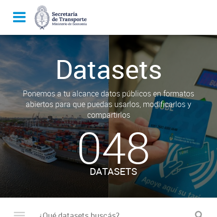
Datasets
Ponemos a tu alcance datos públicos en formatos
abiertos para que puedas usarlos, modificarlos y
compartirlos
048
DATASETS