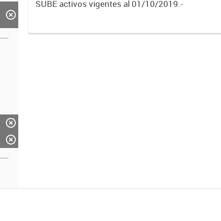
SUBE activos vigentes al 01/10/2019.-