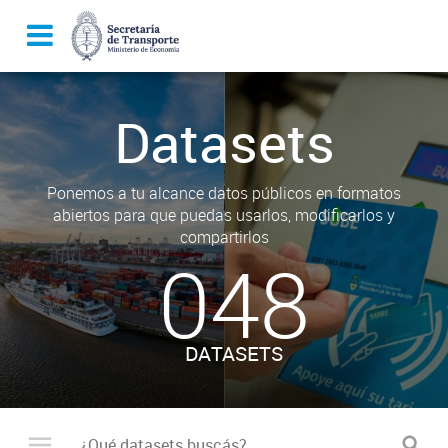
Datasets
Ponemos a tu alcance datos públicos en formatos
abiertos para que puedas usarlos, modificarlos y
compartirlos
048
DATASETS