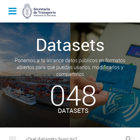
Datasets
Ponemos a tu alcance datos públicos en formatos
abiertos para que puedas usarlos, modificarlos y
compartirlos
048
DATASETS