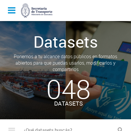
Datasets
Ponemos a tu alcance datos públicos en formatos
abiertos para que puedas usarlos, modificarlos y
compartirlos
048
DATASETS