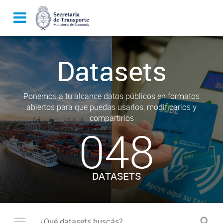
Datasets
Ponemos a tu alcance datos públicos en formatos
abiertos para que puedas usarlos, modificarlos y
compartirlos
048
DATASETS