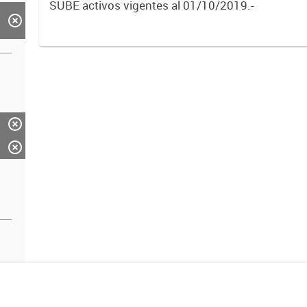
SUBE activos vigentes al 01/10/2019.-