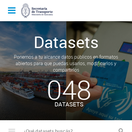
Datasets
Ponemos a tu alcance datos públicos en formatos
abiertos para que puedas usarlos, modificarlos y
compartirlos
048
DATASETS