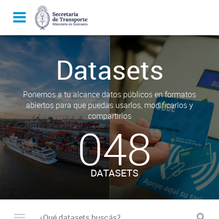
Datasets
Ponemos a tu alcance datos públicos en formatos
abiertos para que puedas usarlos, modificarlos y
compartirlos
048
DATASETS