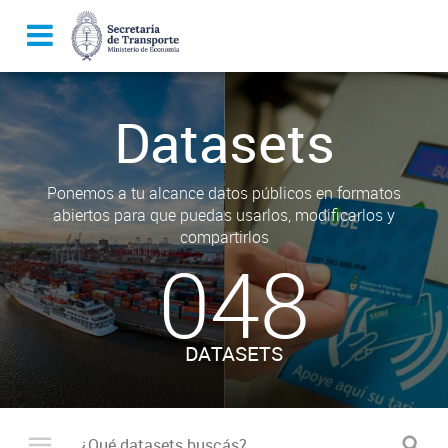
Datasets
Ponemos a tu alcance datos públicos en formatos
abiertos para que puedas usarlos, modificarlos y
compartirlos
048
DATASETS