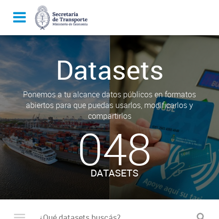
Datasets
Ponemos a tu alcance datos públicos en formatos
abiertos para que puedas usarlos, modificarlos y
compartirlos
048
DATASETS