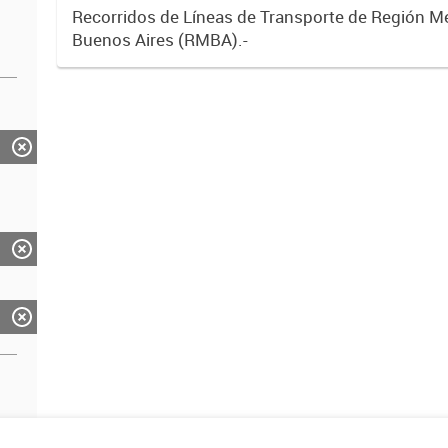
Recorridos de Líneas de Transporte de Región M
Buenos Aires (RMBA).-