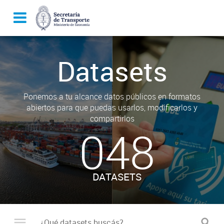
Datasets
Ponemos a tu alcance datos públicos en formatos
abiertos para que puedas usarlos, modificarlos y
compartirlos
048
DATASETS